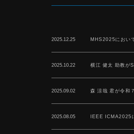
2025.12.25
MHS2025におい
2025.10.22
横江 健太 助教がSICE
2025.09.02
森 涼哉 君が令
2025.08.05
IEEE ICMA20