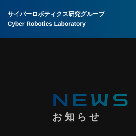
サイバーロボティクス研究グループ
Cyber Robotics Laboratory
NEWS