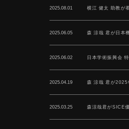
2025.08.01
横江 健太 助教が
2025.06.05
森 涼哉 君が日
2025.06.02
日本学術振興会 特
2025.04.19
森 涼哉 君が20
2025.03.25
森涼哉君がSIC