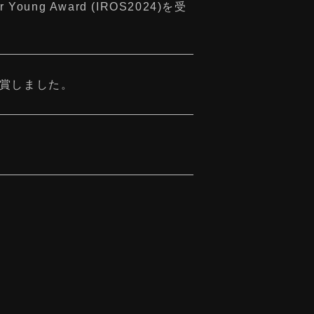
er Young Award (IROS2024)を受
24を受賞しました。