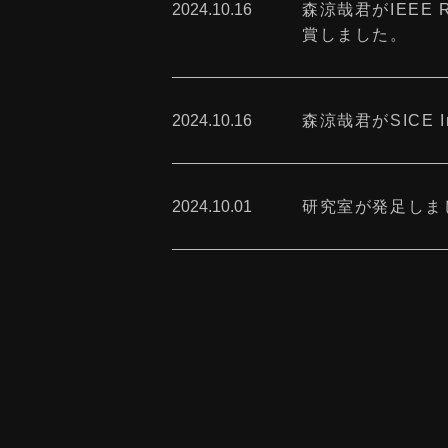
2024.10.16
森涼哉君がIEEE Robo
賞しました。
2024.10.16
森涼哉君がSICE Int
2024.10.01
研究室が発足しま