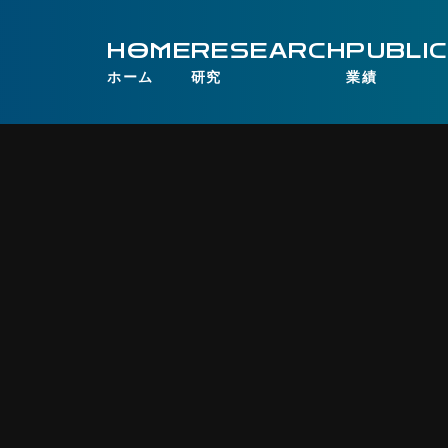
HOME
RESEARCH
PUBLI