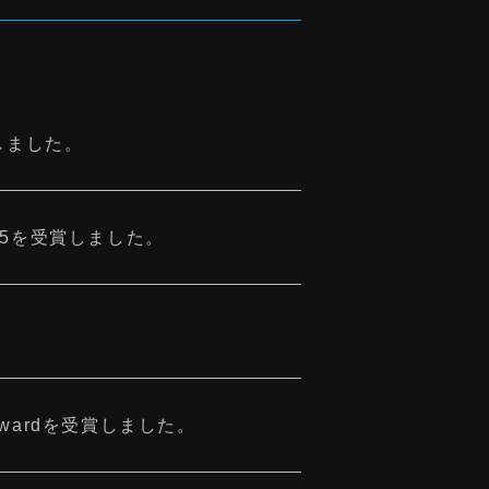
賞しました。
OS2025を受賞しました。
r Awardを受賞しました。